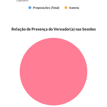
Legislativo
Proposições (Total)
Autoria
Relação de Presença do Vereador(a) nas Sessões