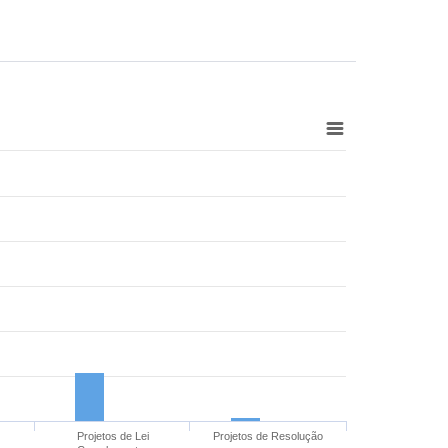
Projetos de Lei
Projetos de Resolução