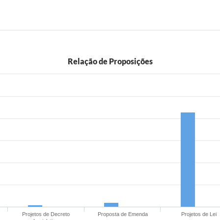
Relação de Proposições
Projetos de Decreto
Proposta de Emenda
Projetos de Lei