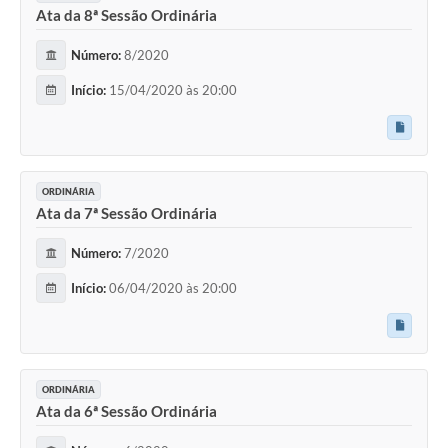
Ata da 8ª Sessão Ordinária
Número:
8/2020
Início:
15/04/2020 às 20:00
ORDINÁRIA
Ata da 7ª Sessão Ordinária
Número:
7/2020
Início:
06/04/2020 às 20:00
ORDINÁRIA
Ata da 6ª Sessão Ordinária