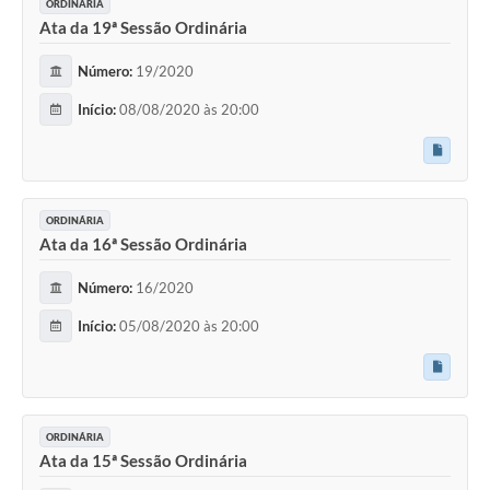
ORDINÁRIA
Ata da 19ª Sessão Ordinária
Número:
19/2020
Início:
08/08/2020 às 20:00
ORDINÁRIA
Ata da 16ª Sessão Ordinária
Número:
16/2020
Início:
05/08/2020 às 20:00
ORDINÁRIA
Ata da 15ª Sessão Ordinária