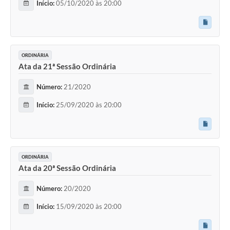
Início:
05/10/2020 às 20:00
ORDINÁRIA
Ata da 21ª Sessão Ordinária
Número:
21/2020
Início:
25/09/2020 às 20:00
ORDINÁRIA
Ata da 20ª Sessão Ordinária
Número:
20/2020
Início:
15/09/2020 às 20:00