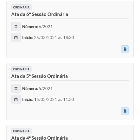
ORDINÁRIA
Ata da 6º Sessão Ordinária
Número:
6/2021
Início:
25/03/2021 às 18:30
ORDINÁRIA
Ata da 5ª Sessão Ordinária
Número:
5/2021
Início:
15/03/2021 às 11:30
ORDINÁRIA
Ata da 4ª Sessão Ordinária