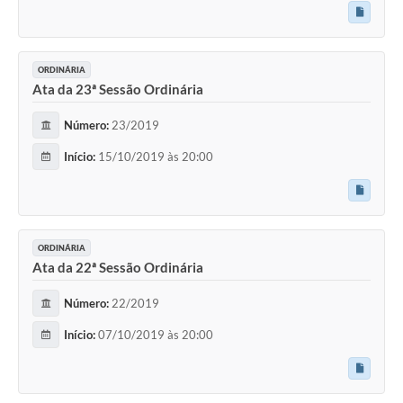
ORDINÁRIA
Ata da 23ª Sessão Ordinária
Número:
23/2019
Início:
15/10/2019 às 20:00
ORDINÁRIA
Ata da 22ª Sessão Ordinária
Número:
22/2019
Início:
07/10/2019 às 20:00