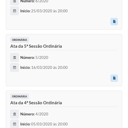
Número:
6/2020
Início:
25/03/2020 às 20:00
ORDINÁRIA
Ata da 5ª Sessão Ordinária
Número:
5/2020
Início:
16/03/2020 às 20:00
ORDINÁRIA
Ata da 4ª Sessão Ordinária
Número:
4/2020
Início:
05/03/2020 às 20:00