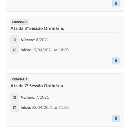
ORDINÁRIA
Ata da 8ª Sessão Ordinária.
Número:
8/2021
Início:
15/04/2021 às 18:30
ORDINÁRIA
Ata da 7ª Sessão Ordinária
Número:
7/2021
Início:
05/04/2021 às 11:30