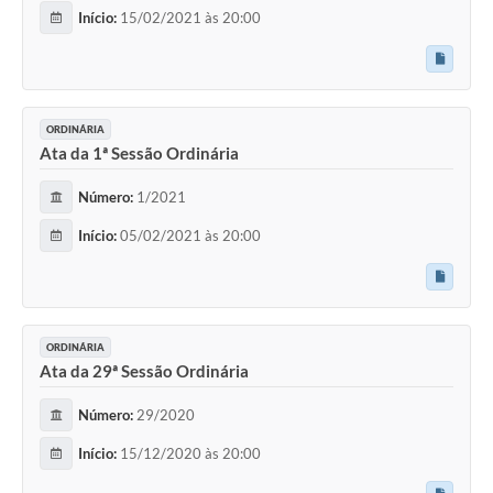
Início:
15/02/2021 às 20:00
ORDINÁRIA
Ata da 1ª Sessão Ordinária
Número:
1/2021
Início:
05/02/2021 às 20:00
ORDINÁRIA
Ata da 29ª Sessão Ordinária
Número:
29/2020
Início:
15/12/2020 às 20:00