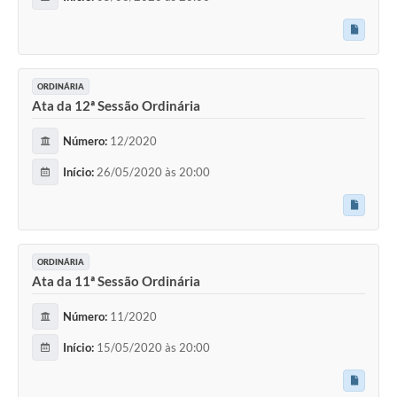
ORDINÁRIA
Ata da 12ª Sessão Ordinária
Número:
12/2020
Início:
26/05/2020 às 20:00
ORDINÁRIA
Ata da 11ª Sessão Ordinária
Número:
11/2020
Início:
15/05/2020 às 20:00