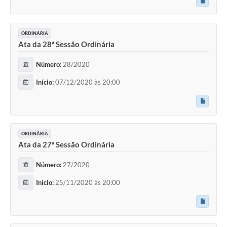
ORDINÁRIA
Ata da 28ª Sessão Ordinária
Número:
28/2020
Início:
07/12/2020 às 20:00
ORDINÁRIA
Ata da 27ª Sessão Ordinária
Número:
27/2020
Início:
25/11/2020 às 20:00