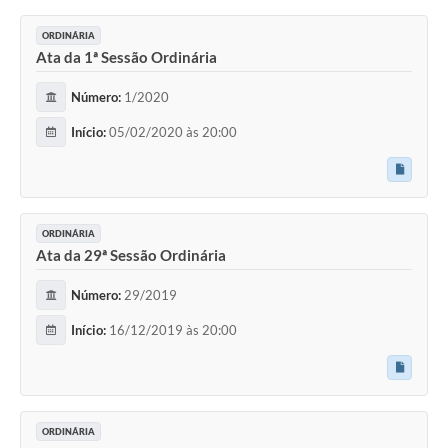
ORDINÁRIA
Ata da 1ª Sessão Ordinária
Número:
1/2020
Início:
05/02/2020 às 20:00
ORDINÁRIA
Ata da 29ª Sessão Ordinária
Número:
29/2019
Início:
16/12/2019 às 20:00
ORDINÁRIA