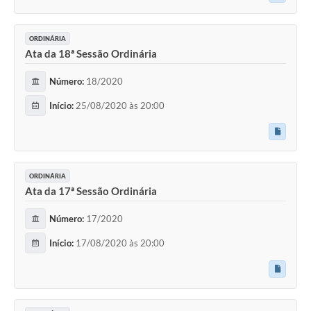
ORDINÁRIA
Ata da 18ª Sessão Ordinária
Número:
18/2020
Início:
25/08/2020 às 20:00
ORDINÁRIA
Ata da 17ª Sessão Ordinária
Número:
17/2020
Início:
17/08/2020 às 20:00