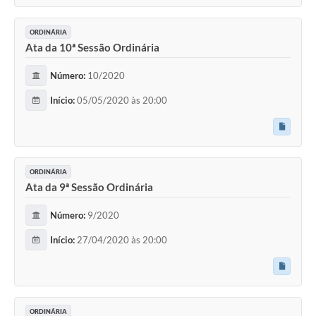
ORDINÁRIA
Ata da 10ª Sessão Ordinária
Número:
10/2020
Início:
05/05/2020 às 20:00
ORDINÁRIA
Ata da 9ª Sessão Ordinária
Número:
9/2020
Início:
27/04/2020 às 20:00
ORDINÁRIA