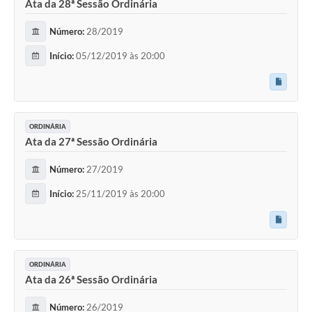
Ata da 28ª Sessão Ordinária
Número:
28/2019
Início:
05/12/2019 às 20:00
ORDINÁRIA
Ata da 27ª Sessão Ordinária
Número:
27/2019
Início:
25/11/2019 às 20:00
ORDINÁRIA
Ata da 26ª Sessão Ordinária
Número:
26/2019