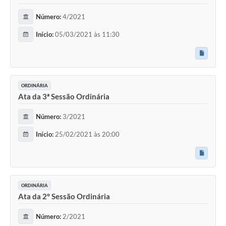
Número:
4/2021
Início:
05/03/2021 às 11:30
ORDINÁRIA
Ata da 3ª Sessão Ordinária
Número:
3/2021
Início:
25/02/2021 às 20:00
ORDINÁRIA
Ata da 2° Sessão Ordinária
Número:
2/2021