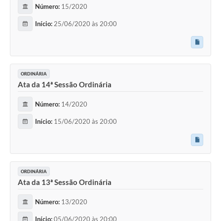
Número:
15/2020
Início:
25/06/2020 às 20:00
ORDINÁRIA
Ata da 14ª Sessão Ordinária
Número:
14/2020
Início:
15/06/2020 às 20:00
ORDINÁRIA
Ata da 13ª Sessão Ordinária
Número:
13/2020
Início:
05/06/2020 às 20:00