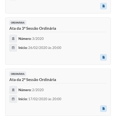
ORDINÁRIA
Ata da 3ª Sessão Ordinária
Número:
3/2020
Início:
26/02/2020 às 20:00
ORDINÁRIA
Ata da 2ª Sessão Ordinária
Número:
2/2020
Início:
17/02/2020 às 20:00