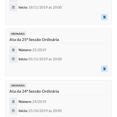
Início:
18/11/2019 às 20:00
ORDINÁRIA
Ata da 25ª Sessão Ordinária
Número:
25/2019
Início:
05/11/2019 às 20:00
ORDINÁRIA
Ata da 24ª Sessão Ordinária
Número:
24/2019
Início:
25/10/2019 às 20:00