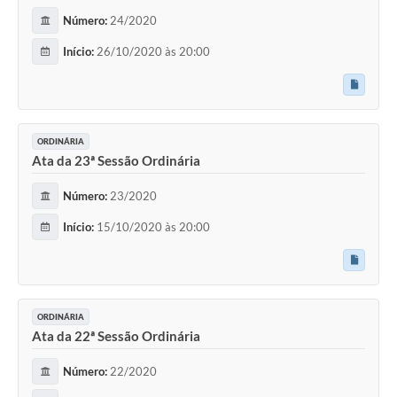
Número:
24/2020
Início:
26/10/2020 às 20:00
ORDINÁRIA
Ata da 23ª Sessão Ordinária
Número:
23/2020
Início:
15/10/2020 às 20:00
ORDINÁRIA
Ata da 22ª Sessão Ordinária
Número:
22/2020