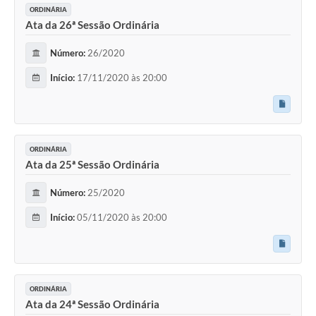
ORDINÁRIA
Ata da 26ª Sessão Ordinária
Número:
26/2020
Início:
17/11/2020 às 20:00
ORDINÁRIA
Ata da 25ª Sessão Ordinária
Número:
25/2020
Início:
05/11/2020 às 20:00
ORDINÁRIA
Ata da 24ª Sessão Ordinária