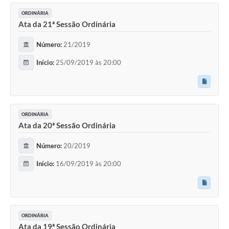
ORDINÁRIA
Ata da 21ª Sessão Ordinária
Número:
21/2019
Início:
25/09/2019 às 20:00
ORDINÁRIA
Ata da 20ª Sessão Ordinária
Número:
20/2019
Início:
16/09/2019 às 20:00
ORDINÁRIA
Ata da 19ª Sessão Ordinária