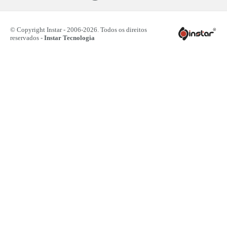
© Copyright Instar - 2006-2026. Todos os direitos
reservados -
Instar Tecnologia