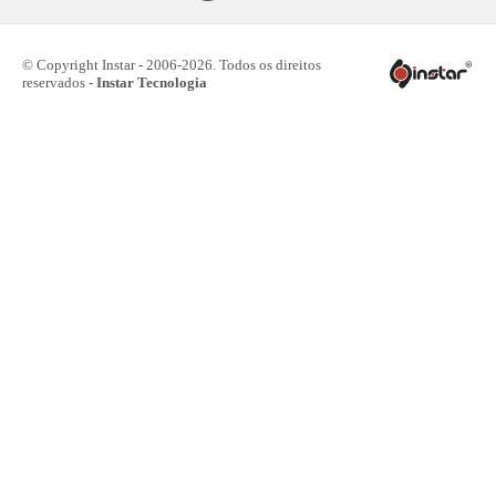
© Copyright Instar - 2006-2026. Todos os direitos
reservados -
Instar Tecnologia