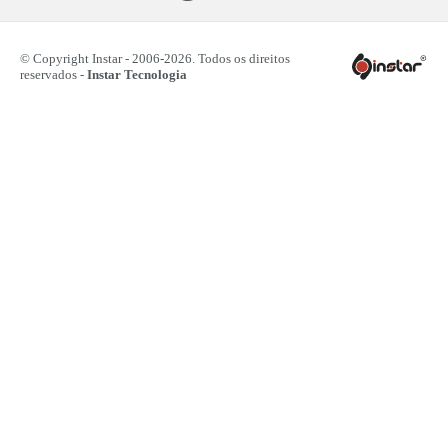
© Copyright Instar - 2006-2026. Todos os direitos
reservados -
Instar Tecnologia